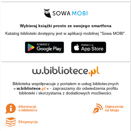
Wybieraj książki prosto ze swojego smartfona
Katalog biblioteki dostępny jest w aplikacji mobilnej "Sowa MOBI".
Biblioteka współpracuje z portalem e-usług bibliotecznych
»
w.bibliotece
.pl
« - zapraszamy do odwiedzenia profilu
biblioteki i skorzystania z dodatkowych możliwości.
Informacje
Ogłoszenia
o bibliotece
na blogu
Ekspozycja