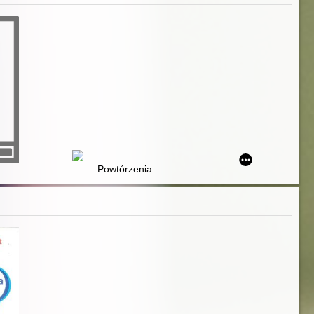
Powtórzenia