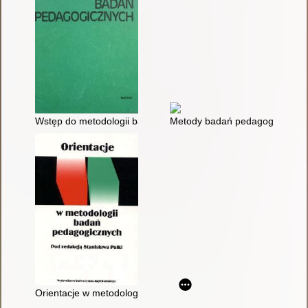
Wstęp do metodologii badań pedagogicznych
Metody badań pedagogicznych
Orientacje w metodologii badań pedagogicznych