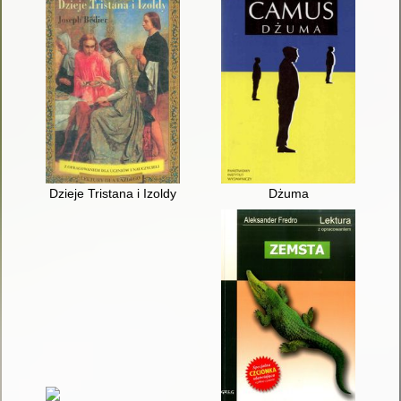
Dzieje Tristana i Izoldy
Dżuma