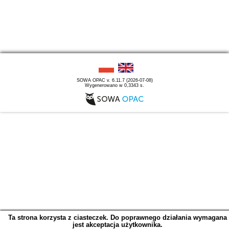
SOWA OPAC v. 6.11.7 (2026-07-08)
Wygenerowano w 0,3343 s.
Ta strona korzysta z ciasteczek. Do poprawnego działania wymagana
jest akceptacja użytkownika.